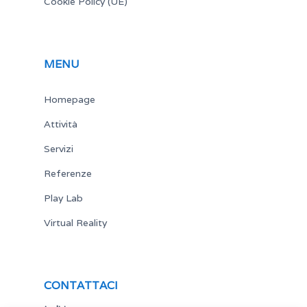
Cookie Policy (UE)
MENU
Homepage
Attività
Servizi
Referenze
Play Lab
Virtual Reality
CONTATTACI