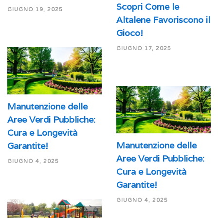
Scopri Come le
GIUGNO 19, 2025
Altalene Favoriscono il
Gioco!
GIUGNO 17, 2025
Manutenzione delle
Aree Verdi Pubbliche:
Cura e Longevità
Manutenzione delle
Garantite!
Aree Verdi Pubbliche:
GIUGNO 4, 2025
Cura e Longevità
Garantite!
GIUGNO 4, 2025