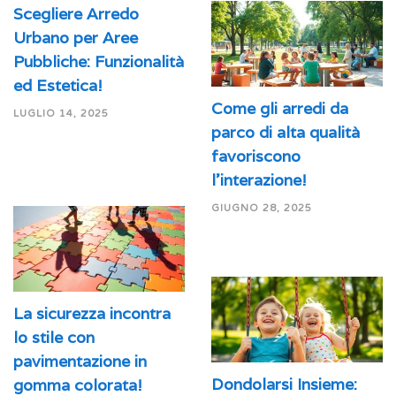
Scegliere Arredo
Urbano per Aree
Pubbliche: Funzionalità
ed Estetica!
Come gli arredi da
LUGLIO 14, 2025
parco di alta qualità
favoriscono
l’interazione!
GIUGNO 28, 2025
La sicurezza incontra
lo stile con
pavimentazione in
Dondolarsi Insieme:
gomma colorata!