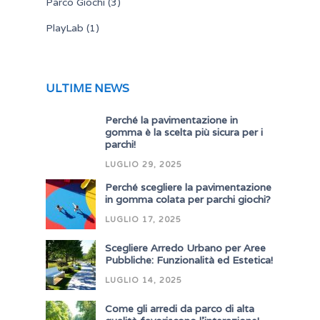
Parco Giochi
(3)
PlayLab
(1)
ULTIME NEWS
Perché la pavimentazione in
gomma è la scelta più sicura per i
parchi!
LUGLIO 29, 2025
Perché scegliere la pavimentazione
in gomma colata per parchi giochi?
LUGLIO 17, 2025
Scegliere Arredo Urbano per Aree
Pubbliche: Funzionalità ed Estetica!
LUGLIO 14, 2025
Come gli arredi da parco di alta