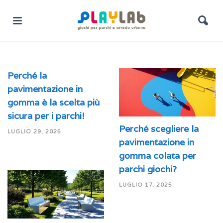
Perché la
pavimentazione in
gomma è la scelta più
sicura per i parchi!
Perché scegliere la
LUGLIO 29, 2025
pavimentazione in
gomma colata per
parchi giochi?
LUGLIO 17, 2025