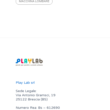
MACCHINA LOMBARE
Play Lab srl
Sede Legale:
Via Antonio Gramsci, 19
25122 Brescia (BS)
Numero Rea: Bs – 612690