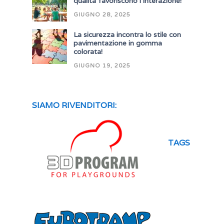
qualità favoriscono l’interazione!
GIUGNO 28, 2025
La sicurezza incontra lo stile con
pavimentazione in gomma
colorata!
GIUGNO 19, 2025
SIAMO RIVENDITORI:
TAGS