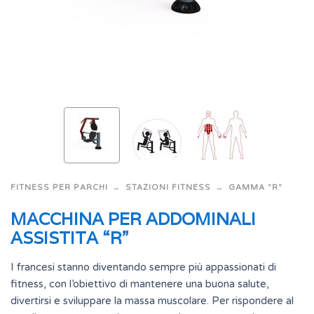
FITNESS PER PARCHI
STAZIONI FITNESS
GAMMA "R"
MACCHINA PER ADDOMINALI
ASSISTITA “R”
I francesi stanno diventando sempre più appassionati di
fitness, con l’obiettivo di mantenere una buona salute,
divertirsi e sviluppare la massa muscolare. Per rispondere al