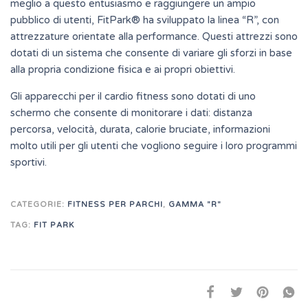
meglio a questo entusiasmo e raggiungere un ampio
pubblico di utenti, FitPark® ha sviluppato la linea “R”, con
attrezzature orientate alla performance. Questi attrezzi sono
dotati di un sistema che consente di variare gli sforzi in base
alla propria condizione fisica e ai propri obiettivi.
Gli apparecchi per il cardio fitness sono dotati di uno
schermo che consente di monitorare i dati: distanza
percorsa, velocità, durata, calorie bruciate, informazioni
molto utili per gli utenti che vogliono seguire i loro programmi
sportivi.
CATEGORIE:
FITNESS PER PARCHI
,
GAMMA "R"
TAG:
FIT PARK