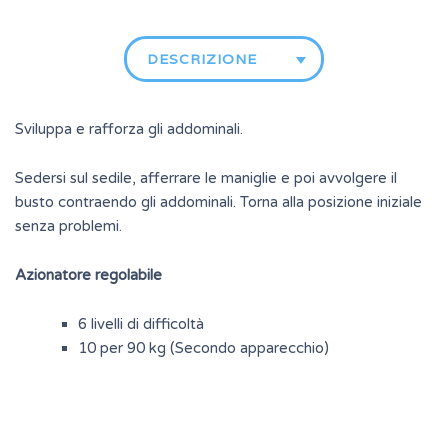
DESCRIZIONE
Sviluppa e rafforza gli addominali.
Sedersi sul sedile, afferrare le maniglie e poi avvolgere il
busto contraendo gli addominali. Torna alla posizione iniziale
senza problemi.
Azionatore regolabile
6 livelli di difficoltà
10 per 90 kg (Secondo apparecchio)