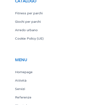
CATALOGO
Fitness per parchi
Giochi per parchi
Arredo urbano
Cookie Policy (UE)
MENU
Homepage
Attività
Servizi
Referenze