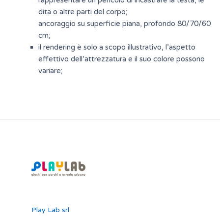
dita o altre parti del corpo;
ancoraggio su superficie piana, profondo 80/70/60
cm;
il rendering è solo a scopo illustrativo, l’aspetto
effettivo dell’attrezzatura e il suo colore possono
variare;
Play Lab srl