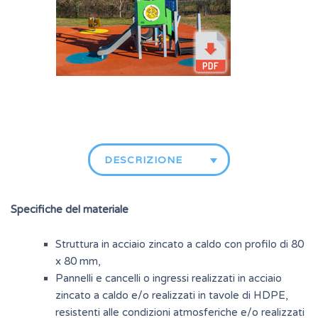
DESCRIZIONE
Specifiche del materiale
Struttura in acciaio zincato a caldo con profilo di 80
x 80 mm,
Pannelli e cancelli o ingressi realizzati in acciaio
zincato a caldo e/o realizzati in tavole di HDPE,
resistenti alle condizioni atmosferiche e/o realizzati