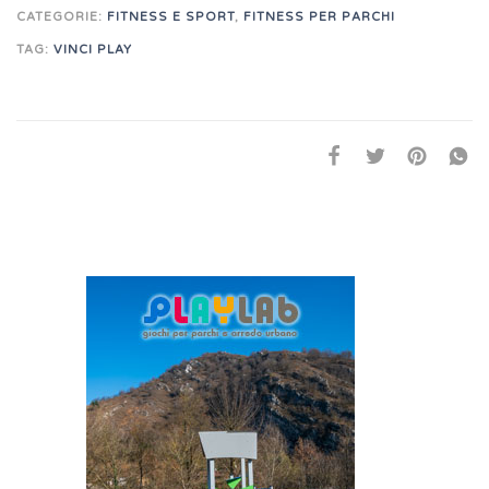
CATEGORIE:
FITNESS E SPORT
,
FITNESS PER PARCHI
TAG:
VINCI PLAY