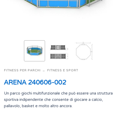
FITNESS PER PARCHI
FITNESS E SPORT
ARENA 240606-002
Un parco giochi multifunzionale che può essere una struttura
sportiva indipendente che consente di giocare a calcio,
pallavolo, basket e molto altro ancora.