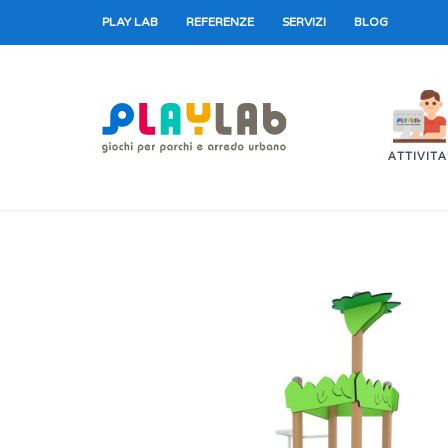
PLAY LAB
REFERENZE
SERVIZI
BLOG
ATTIVITA