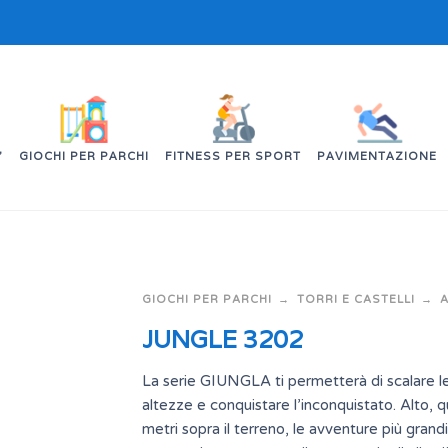
’
GIOCHI PER PARCHI
FITNESS PER SPORT
PAVIMENTAZIONE
GIOCHI PER PARCHI
TORRI E CASTELLI
A
JUNGLE 3202
La serie GIUNGLA ti permetterà di scalare l
altezze e conquistare l’inconquistato. Alto, q
metri sopra il terreno, le avventure più grandi