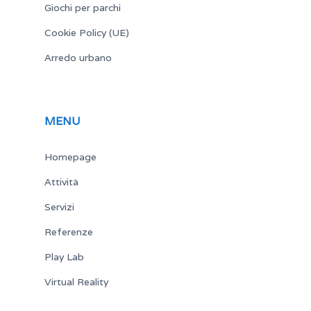
Giochi per parchi
Cookie Policy (UE)
Arredo urbano
MENU
Homepage
Attività
Servizi
Referenze
Play Lab
Virtual Reality