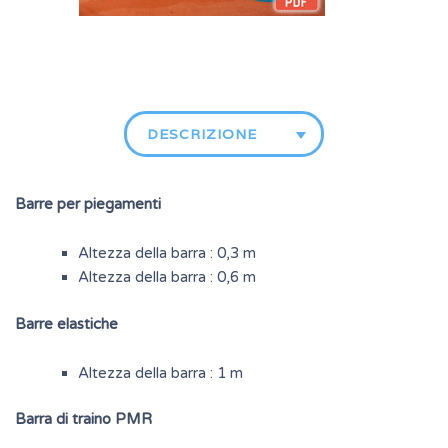
DESCRIZIONE
Barre per piegamenti
Altezza della barra : 0,3 m
Altezza della barra : 0,6 m
Barre elastiche
Altezza della barra : 1 m
Barra di traino PMR