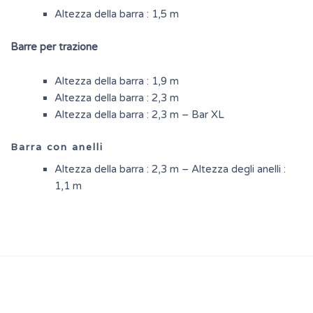
Altezza della barra : 1,5 m
Barre per trazione
Altezza della barra : 1,9 m
Altezza della barra : 2,3 m
Altezza della barra : 2,3 m – Bar XL
Barra con anelli
Altezza della barra : 2,3 m – Altezza degli anelli :
1,1 m