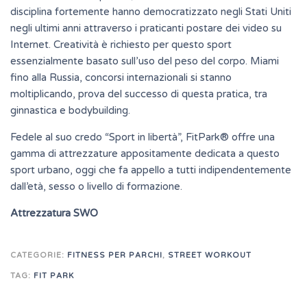
disciplina fortemente hanno democratizzato negli Stati Uniti
negli ultimi anni attraverso i praticanti postare dei video su
Internet. Creatività è richiesto per questo sport
essenzialmente basato sull’uso del peso del corpo. Miami
fino alla Russia, concorsi internazionali si stanno
moltiplicando, prova del successo di questa pratica, tra
ginnastica e bodybuilding.
Fedele al suo credo “Sport in libertà”, FitPark® offre una
gamma di attrezzature appositamente dedicata a questo
sport urbano, oggi che fa appello a tutti indipendentemente
dall’età, sesso o livello di formazione.
Attrezzatura SWO
CATEGORIE:
FITNESS PER PARCHI
,
STREET WORKOUT
TAG:
FIT PARK