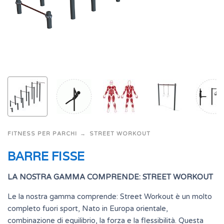
FITNESS PER PARCHI
STREET WORKOUT
BARRE FISSE
LA NOSTRA GAMMA COMPRENDE: STREET WORKOUT
Le la nostra gamma comprende: Street Workout è un molto
completo fuori sport, Nato in Europa orientale,
combinazione di equilibrio, la forza e la flessibilità. Questa