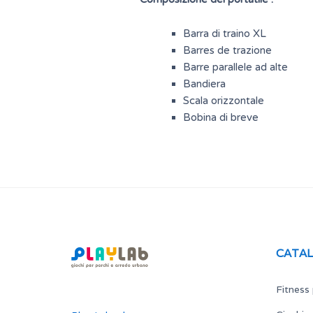
Barra di traino XL
Barres de trazione
Barre parallele ad alte
Bandiera
Scala orizzontale
Bobina di breve
CATA
Fitness 