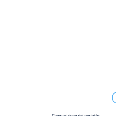
Composizione del portatile :