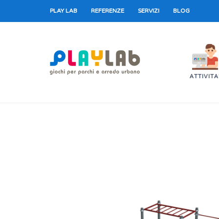
PLAY LAB
REFERENZE
SERVIZI
BLOG
ATTIVITA