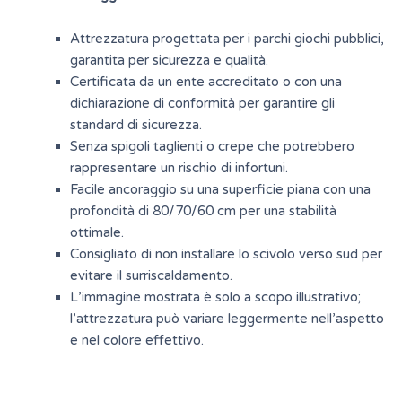
Attrezzatura progettata per i parchi giochi pubblici,
garantita per sicurezza e qualità.
Certificata da un ente accreditato o con una
dichiarazione di conformità per garantire gli
standard di sicurezza.
Senza spigoli taglienti o crepe che potrebbero
rappresentare un rischio di infortuni.
Facile ancoraggio su una superficie piana con una
profondità di 80/70/60 cm per una stabilità
ottimale.
Consigliato di non installare lo scivolo verso sud per
evitare il surriscaldamento.
L’immagine mostrata è solo a scopo illustrativo;
l’attrezzatura può variare leggermente nell’aspetto
e nel colore effettivo.