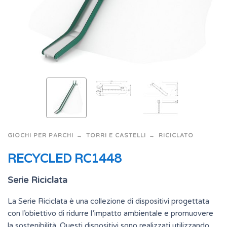
GIOCHI PER PARCHI
TORRI E CASTELLI
RICICLATO
RECYCLED RC1448
Serie Riciclata
La Serie Riciclata è una collezione di dispositivi progettata
con l’obiettivo di ridurre l’impatto ambientale e promuovere
la sostenibilità. Questi dispositivi sono realizzati utilizzando