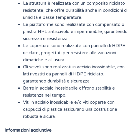
La struttura è realizzata con un composito riciclato
resistente, che offre durabilità anche in condizioni di
umidità e basse temperature.
Le piattaforme sono realizzate con compensato o
piastra HPL antiscivolo e impermeabile, garantendo
sicurezza e resistenza.
Le coperture sono realizzate con pannelli di HDPE
riciclato, progettati per resistere alle variazioni
climatiche e all’usura.
Gli scivoli sono realizzati in acciaio inossidabile, con
lati rivestiti da pannelli di HDPE riciclato,
garantendo durabilità e sicurezza.
Barre in acciaio inossidabile offrono stabilità e
resistenza nel tempo.
Viti in acciaio inossidabile e/o viti coperte con
cappucci di plastica assicurano una costruzione
robusta e sicura.
Informazioni aggiuntive