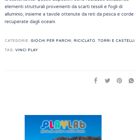
elementi strutturali provenienti da scarti tessili e fogli di
alluminio, insieme a tavole ottenute da reti da pesca e corde
recuperate dagli oceani.
CATEGORIE:
GIOCHI PER PARCHI
,
RICICLATO
,
TORRI E CASTELLI
TAG:
VINCI PLAY