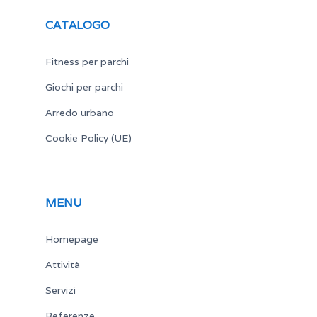
CATALOGO
Fitness per parchi
Giochi per parchi
Arredo urbano
Cookie Policy (UE)
MENU
Homepage
Attività
Servizi
Referenze