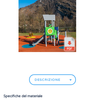
DESCRIZIONE
Specifiche del materiale