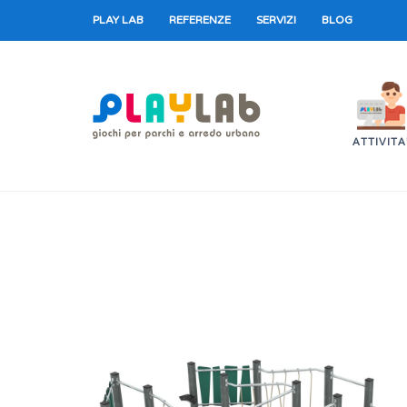
PLAY LAB
REFERENZE
SERVIZI
BLOG
ATTIVITA