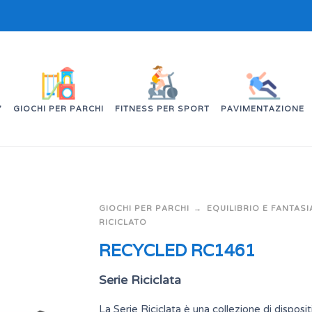
’
GIOCHI PER PARCHI
FITNESS PER SPORT
PAVIMENTAZIONE
GIOCHI PER PARCHI
EQUILIBRIO E FANTASI
RICICLATO
RECYCLED RC1461
Serie Riciclata
La Serie Riciclata è una collezione di dispositi