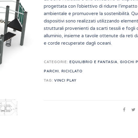
progettata con l’obiettivo di ridurre l’impatto
ambientale e promuovere la sostenibilità. Qu
dispositivi sono realizzati utilizzando element
strutturali provenienti da scarti tessili e fogli 
alluminio, insieme a tavole ottenute da reti 
e corde recuperate dagli oceani.
CATEGORIE:
EQUILIBRIO E FANTASIA
,
GIOCHI 
PARCHI
,
RICICLATO
TAG:
VINCI PLAY