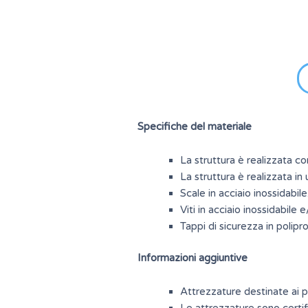
Specifiche del materiale
La struttura è realizzata c
La struttura è realizzata i
Scale in acciaio inossidabile
Viti in acciaio inossidabile 
Tappi di sicurezza in polipr
Informazioni aggiuntive
Attrezzature destinate ai pa