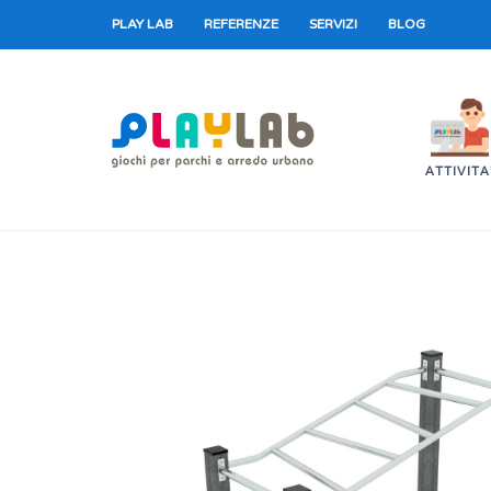
PLAY LAB
REFERENZE
SERVIZI
BLOG
ATTIVITA