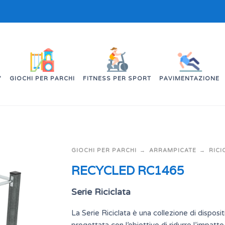
’
GIOCHI PER PARCHI
FITNESS PER SPORT
PAVIMENTAZIONE
GIOCHI PER PARCHI
ARRAMPICATE
RICI
RECYCLED RC1465
Serie Riciclata
La Serie Riciclata è una collezione di dispositi