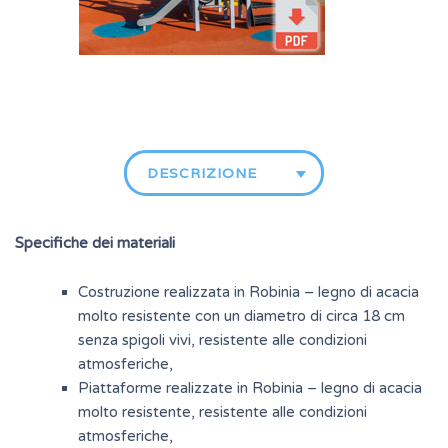
DESCRIZIONE
Specifiche dei materiali
Costruzione realizzata in Robinia – legno di acacia
molto resistente con un diametro di circa 18 cm
senza spigoli vivi, resistente alle condizioni
atmosferiche,
Piattaforme realizzate in Robinia – legno di acacia
molto resistente, resistente alle condizioni
atmosferiche,