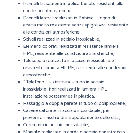
Pannelli trasparenti in policarbonato resistenti alle
condizioni atmosferiche,
Pannelli laterali realizzati in Robinia – legno di
acacia molto resistente senza spigoli vivi, resistente
alle condizioni atmosferiche,
Scivoli realizzati in acciaio inossidabile,
Elementi colorati realizzati in resistente lamiera
HPL, resistente alle condizioni atmosferiche,
Telescopio realizzato in acciaio inossidabile e
resistente lamiera HDPE, resistente alle condizioni
atmosferiche,
” Telefono ” – struttura – tubo in acciaio
inossidabile, fiori realizzati in lamiera HPL;
installazione sotterranea in plastica,
Passaggio a doppia parete in tubo di polipropilene,
Catene calibrate in acciaio inossidabile, per
prevenire il rischio di intrappolamento delle dita,
Corrimano in acciaio inossidabile,
Maniglie realizzate in corda d’acciaio con intreccio