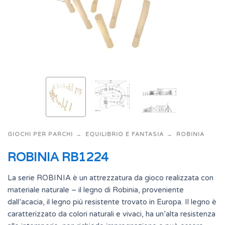
GIOCHI PER PARCHI
EQUILIBRIO E FANTASIA
ROBINIA
ROBINIA RB1224
La serie ROBINIA è un attrezzatura da gioco realizzata con
materiale naturale – il legno di Robinia, proveniente
dall’acacia, il legno più resistente trovato in Europa. Il legno è
caratterizzato da colori naturali e vivaci, ha un’alta resistenza