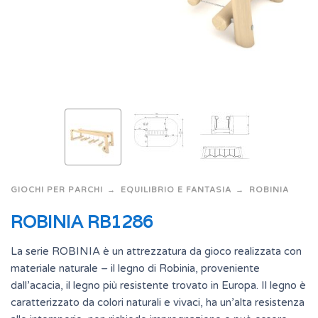
GIOCHI PER PARCHI
EQUILIBRIO E FANTASIA
ROBINIA
ROBINIA RB1286
La serie ROBINIA è un attrezzatura da gioco realizzata con
materiale naturale – il legno di Robinia, proveniente
dall’acacia, il legno più resistente trovato in Europa. Il legno è
caratterizzato da colori naturali e vivaci, ha un’alta resistenza