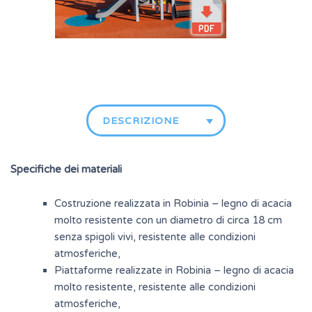
DESCRIZIONE
Specifiche dei materiali
Costruzione realizzata in Robinia – legno di acacia
molto resistente con un diametro di circa 18 cm
senza spigoli vivi, resistente alle condizioni
atmosferiche,
Piattaforme realizzate in Robinia – legno di acacia
molto resistente, resistente alle condizioni
atmosferiche,