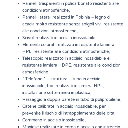
Pannelli trasparenti in policarbonato resistenti alle
condizioni atmosferiche,
Pannelli laterali realizzati in Robinia – legno di
acacia molto resistente senza spigoli vivi, resistente
alle condizioni atmosferiche,
Scivoli realizzati in acciaio inossidabile,
Elementi colorati realizzati in resistente lamiera
HPL, resistente alle condizioni atmosferiche,
Telescopio realizzato in acciaio inossidabile e
resistente lamiera HDPE, resistente alle condizioni
atmosferiche,
” Telefono ” – struttura – tubo in acciaio
inossidabile, fiori realizzati in lamiera HPL;
installazione sotterranea in plastica,
Passaggio a doppia parete in tubo di polipropilene,
Catene calibrate in acciaio inossidabile, per
prevenire il rischio di intrappolamento delle dita,
Corrimano in acciaio inossidabile,
Maniglie realizzate in corda d’acciaio con intreccio