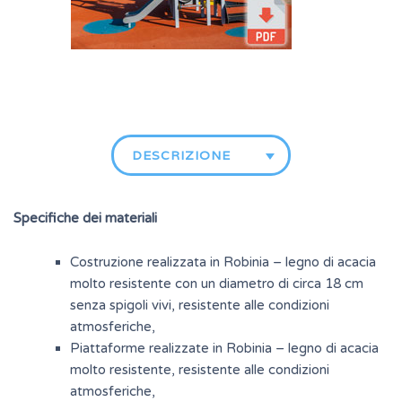
DESCRIZIONE
Specifiche dei materiali
Costruzione realizzata in Robinia – legno di acacia
molto resistente con un diametro di circa 18 cm
senza spigoli vivi, resistente alle condizioni
atmosferiche,
Piattaforme realizzate in Robinia – legno di acacia
molto resistente, resistente alle condizioni
atmosferiche,