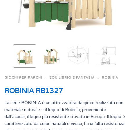
GIOCHI PER PARCHI
EQUILIBRIO E FANTASIA
ROBINIA
ROBINIA RB1327
La serie ROBINIA è un attrezzatura da gioco realizzata con
materiale naturale – il legno di Robinia, proveniente
dall’acacia, il legno più resistente trovato in Europa. Il legno è
caratterizzato da colori naturali e vivaci, ha un’alta resistenza