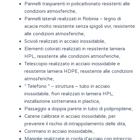
Pannelli trasparenti in policarbonato resistenti alle
condizioni atmosferiche,
Pannelli laterali realizzati in Robinia – legno di
acacia molto resistente senza spigoli vivi, resistente
alle condizioni atmosferiche,
Scivoli realizzati in acciaio inossidabile,
Elementi colorati realizzati in resistente lamiera
HPL, resistente alle condizioni atmosferiche,
Telescopio realizzato in acciaio inossidabile e
resistente lamiera HDPE, resistente alle condizioni
atmosferiche,
” Telefono ” – struttura – tubo in acciaio
inossidabile, fiori realizzati in lamiera HPL;
installazione sotterranea in plastica,
Passaggio a doppia parete in tubo di polipropilene,
Catene calibrate in acciaio inossidabile, per
prevenire il rischio di intrappolamento delle dita,
Corrimano in acciaio inossidabile,
Maniglie realizzate in corda d’acciaio con intreccio