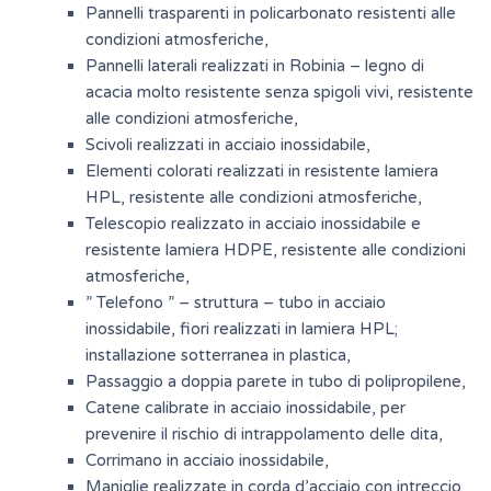
Pannelli trasparenti in policarbonato resistenti alle
condizioni atmosferiche,
Pannelli laterali realizzati in Robinia – legno di
acacia molto resistente senza spigoli vivi, resistente
alle condizioni atmosferiche,
Scivoli realizzati in acciaio inossidabile,
Elementi colorati realizzati in resistente lamiera
HPL, resistente alle condizioni atmosferiche,
Telescopio realizzato in acciaio inossidabile e
resistente lamiera HDPE, resistente alle condizioni
atmosferiche,
” Telefono ” – struttura – tubo in acciaio
inossidabile, fiori realizzati in lamiera HPL;
installazione sotterranea in plastica,
Passaggio a doppia parete in tubo di polipropilene,
Catene calibrate in acciaio inossidabile, per
prevenire il rischio di intrappolamento delle dita,
Corrimano in acciaio inossidabile,
Maniglie realizzate in corda d’acciaio con intreccio