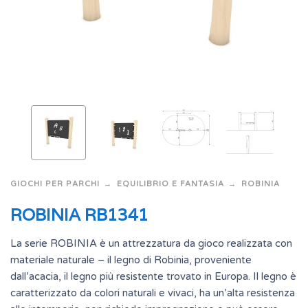
GIOCHI PER PARCHI
EQUILIBRIO E FANTASIA
ROBINIA
ROBINIA RB1341
La serie ROBINIA è un attrezzatura da gioco realizzata con
materiale naturale – il legno di Robinia, proveniente
dall’acacia, il legno più resistente trovato in Europa. Il legno è
caratterizzato da colori naturali e vivaci, ha un’alta resistenza