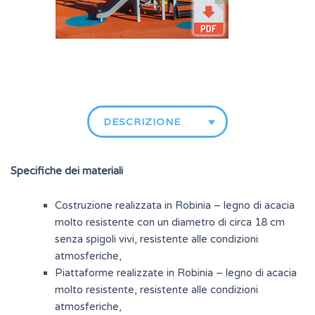
DESCRIZIONE
Specifiche dei materiali
Costruzione realizzata in Robinia – legno di acacia
molto resistente con un diametro di circa 18 cm
senza spigoli vivi, resistente alle condizioni
atmosferiche,
Piattaforme realizzate in Robinia – legno di acacia
molto resistente, resistente alle condizioni
atmosferiche,