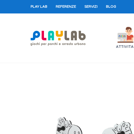
PLAY LAB
REFERENZE
SERVIZI
BLOG
ATTIVITA