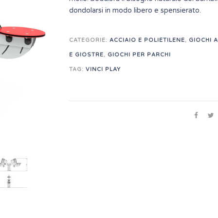
dondolarsi in modo libero e spensierato.
CATEGORIE:
ACCIAIO E POLIETILENE
,
GIOCHI 
E GIOSTRE
,
GIOCHI PER PARCHI
TAG:
VINCI PLAY