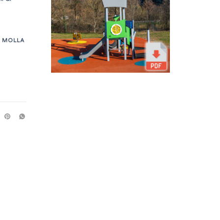
A MOLLA