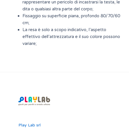
rappresentare un pericolo di incastrarsi la testa, le
dita o qualsiasi altra parte del corpo;
Fissaggio su superficie piana, profondo 80/70/60
cm;
La resa è solo a scopo indicativo, l’aspetto
effettivo dell’attrezzatura e il suo colore possono
variare;
Play Lab srl