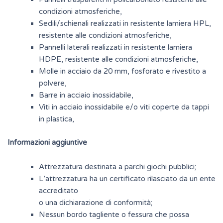
condizioni atmosferiche,
Sedili/schienali realizzati in resistente lamiera HPL,
resistente alle condizioni atmosferiche,
Pannelli laterali realizzati in resistente lamiera
HDPE, resistente alle condizioni atmosferiche,
Molle in acciaio da 20 mm, fosforato e rivestito a
polvere,
Barre in acciaio inossidabile,
Viti in acciaio inossidabile e/o viti coperte da tappi
in plastica,
Informazioni aggiuntive
Attrezzatura destinata a parchi giochi pubblici;
L’attrezzatura ha un certificato rilasciato da un ente
accreditato
o una dichiarazione di conformità;
Nessun bordo tagliente o fessura che possa