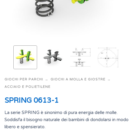
GIOCHI PER PARCHI
GIOCHI A MOLLA E GIOSTRE
ACCIAIO E POLIETILENE
SPRING 0613-1
La serie SPRING è sinonimo di pura energia delle molle.
Soddisfa il bisogno naturale dei bambini di dondolarsi in modo
libero e spensierato.