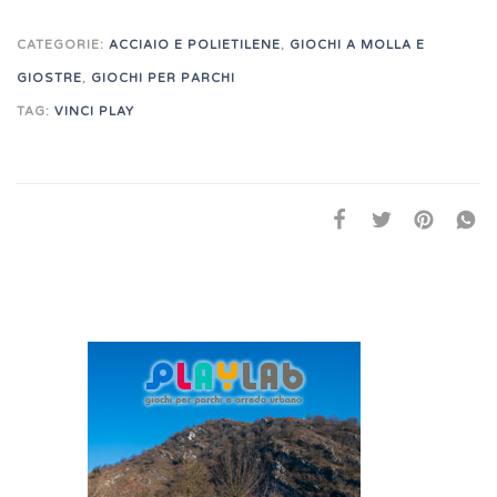
CATEGORIE:
ACCIAIO E POLIETILENE
,
GIOCHI A MOLLA E
GIOSTRE
,
GIOCHI PER PARCHI
TAG:
VINCI PLAY