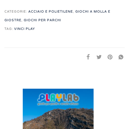
CATEGORIE:
ACCIAIO E POLIETILENE
,
GIOCHI A MOLLA E
GIOSTRE
,
GIOCHI PER PARCHI
TAG:
VINCI PLAY