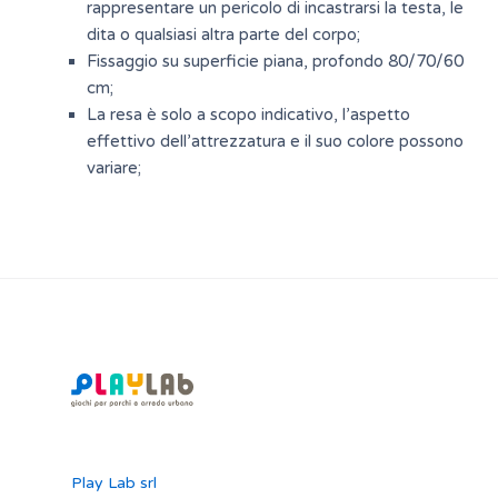
rappresentare un pericolo di incastrarsi la testa, le
dita o qualsiasi altra parte del corpo;
Fissaggio su superficie piana, profondo 80/70/60
cm;
La resa è solo a scopo indicativo, l’aspetto
effettivo dell’attrezzatura e il suo colore possono
variare;
Play Lab srl