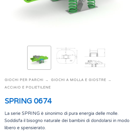
GIOCHI PER PARCHI
GIOCHI A MOLLA E GIOSTRE
ACCIAIO E POLIETILENE
SPRING 0674
La serie SPRING è sinonimo di pura energia delle molle.
Soddisfa il bisogno naturale dei bambini di dondolarsi in modo
libero e spensierato.