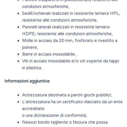
condizioni atmosferiche,
Sedili/schienali realizzati in resistente lamiera HPL,
resistente alle condizioni atmosferiche,
Pannelli laterali realizzati in resistente lamiera
HDPE, resistente alle condizioni atmosferiche,
Molle in acciaio da 20 mm, fosforato e rivestito a
polvere,
Barre in acciaio inossidabile,
Viti in acciaio inossidabile e/o viti coperte da tappi
in plastica,
Informazioni aggiuntive
Attrezzatura destinata a parchi giochi pubblici;
L’attrezzatura ha un certificato rilasciato da un ente
accreditato
o una dichiarazione di conformità;
Nessun bordo tagliente o fessura che possa