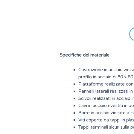
Specifiche del materiale
Costruzione in acciaio zinc
profilo in acciaio di 80 x 8
Piattaforme realizzate con
Pannelli laterali realizzati
Scivoli realizzati in acciai
Cavi in acciaio rivestiti in 
Barre in acciaio zincato a c
Viti coperte da tappi in plas
Tappi terminali sicuri sulla