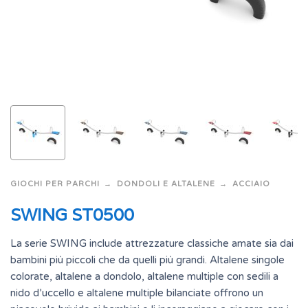
GIOCHI PER PARCHI
DONDOLI E ALTALENE
ACCIAIO
SWING ST0500
La serie SWING include attrezzature classiche amate sia dai
bambini più piccoli che da quelli più grandi. Altalene singole
colorate, altalene a dondolo, altalene multiple con sedili a
nido d’uccello e altalene multiple bilanciate offrono un