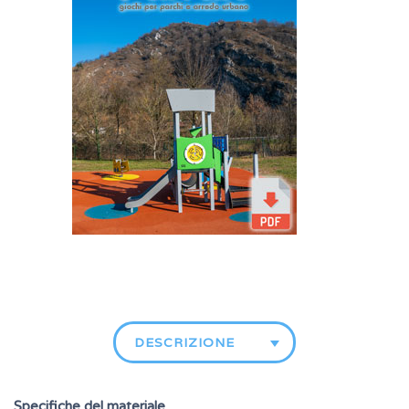
DESCRIZIONE
Specifiche del materiale