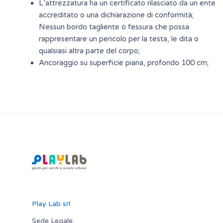
L’attrezzatura ha un certificato rilasciato da un ente
accreditato o una dichiarazione di conformità;
Nessun bordo tagliente o fessura che possa
rappresentare un pericolo per la testa, le dita o
qualsiasi altra parte del corpo;
Ancoraggio su superficie piana, profondo 100 cm;
Play Lab srl
Sede Legale: