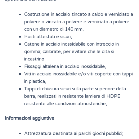
Costruzione in acciaio zincato a caldo e verniciato a
polvere o zincato a polvere e verniciato a polvere
con un diametro di 140 mm,
Posti attestati e sicuri,
Catene in acciaio inossidabile con intreccio in
gomma; calibrate, per evitare che le dita si
incastrino,
Fissaggi altalena in acciaio inossidabile,
Viti in acciaio inossidabile e/o viti coperte con tappi
in plastica,
Tappi di chiusura sicuri sulla parte superiore della
barra, realizzati in resistente lamiera di HDPE,
resistente alle condizioni atmosferiche,
Informazioni aggiuntive
Attrezzatura destinata ai parchi giochi pubblici;