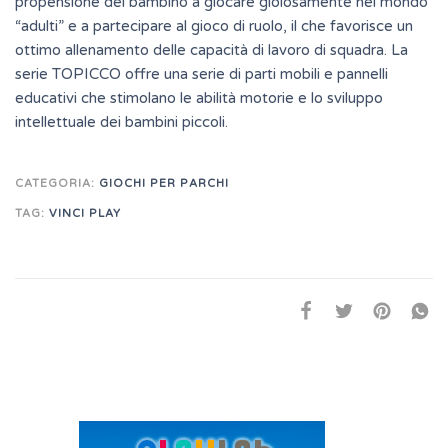
propensione del bambino a giocare gioiosamente nel mondo
“adulti” e a partecipare al gioco di ruolo, il che favorisce un
ottimo allenamento delle capacità di lavoro di squadra. La
serie TOPICCO offre una serie di parti mobili e pannelli
educativi che stimolano le abilità motorie e lo sviluppo
intellettuale dei bambini piccoli.
CATEGORIA:
GIOCHI PER PARCHI
TAG:
VINCI PLAY