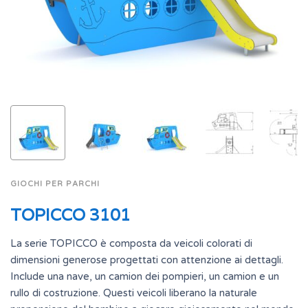
GIOCHI PER PARCHI
TOPICCO 3101
La serie TOPICCO è composta da veicoli colorati di
dimensioni generose progettati con attenzione ai dettagli.
Include una nave, un camion dei pompieri, un camion e un
rullo di costruzione. Questi veicoli liberano la naturale