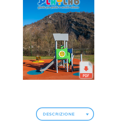
DESCRIZIONE