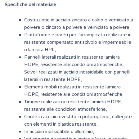
Specifiche del materiale
Costruzione in acciaio zincato a caldo e verniciato a
polvere o zincato a polvere e verniciato a polvere,
Piattaforme e pareti per l’arrampicata realizzate in
resistente compensato antiscivolo e impermeabile
o lamiera HPL,
Pannelli laterali realizzati in resistente lamiera
HDPE, resistente alle condizioni atmosferiche,
Scivoli realizzati in acciaio inossidabile con pannelli
laterali in resistente HDPE,
Elementi mobili realizzati in resistente lamiera
HDPE, resistente alle condizioni atmosferiche,
Timone realizzato in resistente lamiera HDPE,
resistente alle condizioni atmosferiche,
Corde in acciaio rivestito in polipropilene, collegate
con elementi in plastica resistente,
In acciaio inossidabile o alluminio,