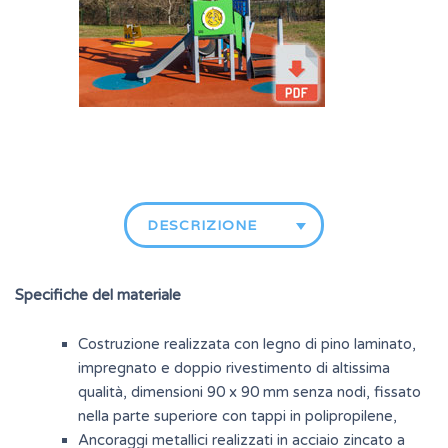
DESCRIZIONE
Specifiche del materiale
Costruzione realizzata con legno di pino laminato,
impregnato e doppio rivestimento di altissima
qualità, dimensioni 90 x 90 mm senza nodi, fissato
nella parte superiore con tappi in polipropilene,
Ancoraggi metallici realizzati in acciaio zincato a