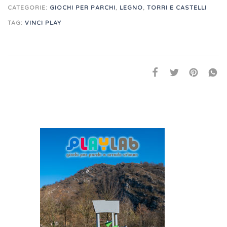
CATEGORIE:
GIOCHI PER PARCHI
,
LEGNO
,
TORRI E CASTELLI
TAG:
VINCI PLAY