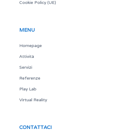
Cookie Policy (UE)
MENU
Homepage
Attività
Servizi
Referenze
Play Lab
Virtual Reality
CONTATTACI