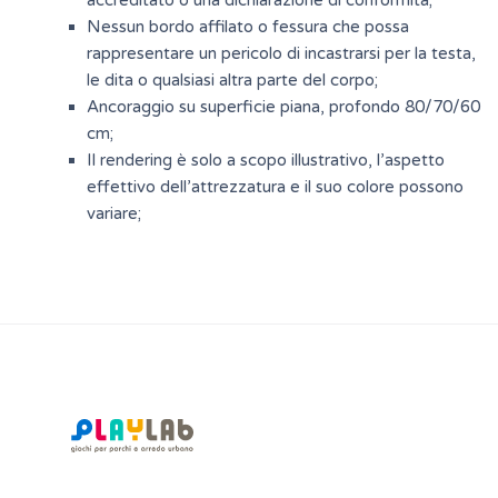
Nessun bordo affilato o fessura che possa
rappresentare un pericolo di incastrarsi per la testa,
le dita o qualsiasi altra parte del corpo;
Ancoraggio su superficie piana, profondo 80/70/60
cm;
Il rendering è solo a scopo illustrativo, l’aspetto
effettivo dell’attrezzatura e il suo colore possono
variare;