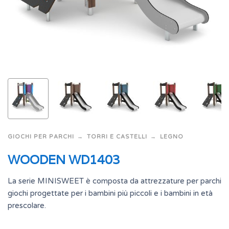
GIOCHI PER PARCHI
TORRI E CASTELLI
LEGNO
WOODEN WD1403
La serie MINISWEET è composta da attrezzature per parchi
giochi progettate per i bambini più piccoli e i bambini in età
prescolare.