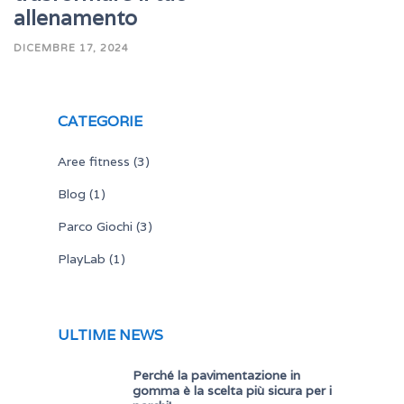
allenamento
DICEMBRE 17, 2024
CATEGORIE
Aree fitness
(3)
Blog
(1)
Parco Giochi
(3)
PlayLab
(1)
ULTIME NEWS
Perché la pavimentazione in
gomma è la scelta più sicura per i