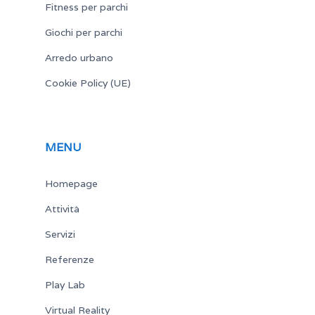
Fitness per parchi
Giochi per parchi
Arredo urbano
Cookie Policy (UE)
MENU
Homepage
Attività
Servizi
Referenze
Play Lab
Virtual Reality