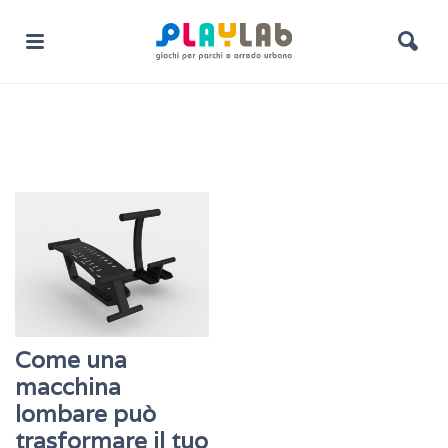
Come una
macchina
lombare può
trasformare il tuo