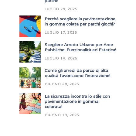
parchi!
LUGLIO 29, 2025
Perché scegliere la pavimentazione
in gomma colata per parchi giochi?
LUGLIO 17, 2025
Scegliere Arredo Urbano per Aree
Pubbliche: Funzionalità ed Estetica!
LUGLIO 14, 2025
Come gli arredi da parco di alta
qualità favoriscono l’interazione!
GIUGNO 28, 2025
La sicurezza incontra lo stile con
pavimentazione in gomma
colorata!
GIUGNO 19, 2025