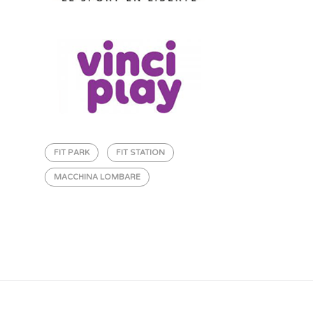
FIT PARK
FIT STATION
MACCHINA LOMBARE