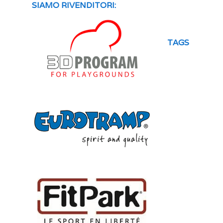
SIAMO RIVENDITORI:
TAGS