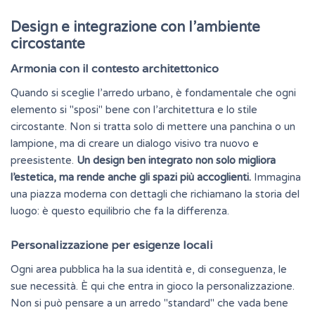
Design e integrazione con l’ambiente
circostante
Armonia con il contesto architettonico
Quando si sceglie l’arredo urbano, è fondamentale che ogni
elemento si "sposi" bene con l’architettura e lo stile
circostante. Non si tratta solo di mettere una panchina o un
lampione, ma di creare un dialogo visivo tra nuovo e
preesistente.
Un design ben integrato non solo migliora
l’estetica, ma rende anche gli spazi più accoglienti.
Immagina
una piazza moderna con dettagli che richiamano la storia del
luogo: è questo equilibrio che fa la differenza.
Personalizzazione per esigenze locali
Ogni area pubblica ha la sua identità e, di conseguenza, le
sue necessità. È qui che entra in gioco la personalizzazione.
Non si può pensare a un arredo "standard" che vada bene