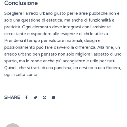
Conclusione
Scegliere l’arredo urbano giusto per le aree pubbliche non è
solo una questione di estetica, ma anche di funzionalità e
praticità. Ogni elemento deve integrarsi con l’ambiente
circostante e rispondere alle esigenze di chi lo utilizza.
Prendersi il tempo per valutare materiali, design e
posizionamento può fare davvero la differenza. Alla fine, un
arredo urbano ben pensato non solo migliora l’aspetto di uno
spazio, ma lo rende anche più accogliente e utile per tutti.
Quindi, che si tratti di una panchina, un cestino o una fioriera,
ogni scelta conta.
SHARE