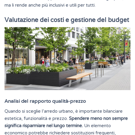
ma li rende anche più inclusivi e utili per tutti.
Valutazione dei costi e gestione del budget
Analisi del rapporto qualità-prezzo
Quando si sceglie l’arredo urbano, è importante bilanciare
estetica, funzionalità e prezzo.
Spendere meno non sempre
significa risparmiare nel lungo termine.
Un elemento
economico potrebbe richiedere sostituzioni frequenti,