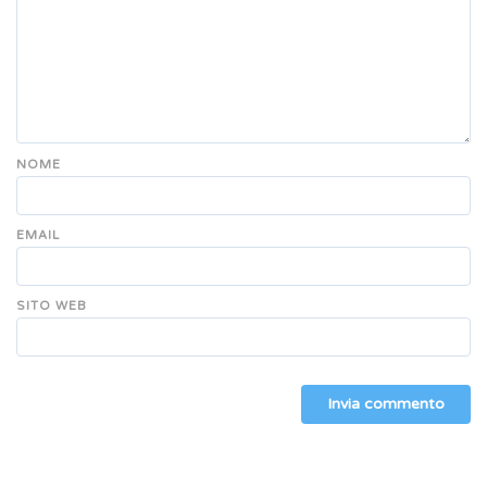
NOME
EMAIL
SITO WEB