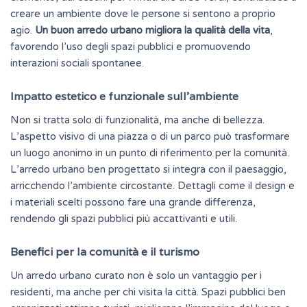
creare un ambiente dove le persone si sentono a proprio
agio.
Un buon arredo urbano migliora la qualità della vita
,
favorendo l’uso degli spazi pubblici e promuovendo
interazioni sociali spontanee.
Impatto estetico e funzionale sull’ambiente
Non si tratta solo di funzionalità, ma anche di bellezza.
L’aspetto visivo di una piazza o di un parco può trasformare
un luogo anonimo in un punto di riferimento per la comunità.
L’arredo urbano ben progettato si integra con il paesaggio,
arricchendo l’ambiente circostante.
Dettagli
come il design e
i materiali scelti possono fare una grande differenza,
rendendo gli spazi pubblici più accattivanti e utili.
Benefici per la comunità e il turismo
Un arredo urbano curato non è solo un vantaggio per i
residenti, ma anche per chi visita la città. Spazi pubblici ben