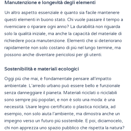
Manutenzione e longevità degli elementi
Un altro aspetto essenziale è quanto sia facile mantenere
questi elementi in buono stato. Chi vuole passare il tempo a
riverniciare o riparare ogni anno? La durabilità non riguarda
solo la qualità iniziale, ma anche la capacità del materiale di
richiedere poca manutenzione. Elementi che si deteriorano
rapidamente non solo costano di più nel lungo termine, ma
possono anche diventare pericolosi per gli utenti.
Sostenibilità e materiali ecologici
Oggi più che mai, è fondamentale pensare all’impatto
ambientale. L’arredo urbano può essere bello e funzionale
senza danneggiare il pianeta. Materiali riciclati o riciclabili
sono sempre più popolari, e non è solo una moda: è una
necessità. Usare legno certificato o plastica riciclata, ad
esempio, non solo aiuta l’ambiente, ma dimostra anche un
impegno verso un futuro più sostenibile. E poi, diciamocelo,
chi non apprezza uno spazio pubblico che rispetta la natura?