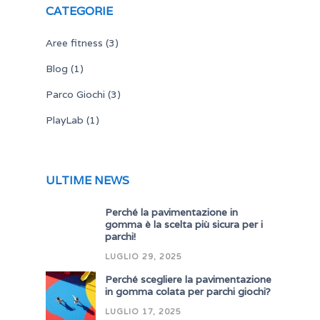
CATEGORIE
Aree fitness
(3)
Blog
(1)
Parco Giochi
(3)
PlayLab
(1)
ULTIME NEWS
Perché la pavimentazione in
gomma è la scelta più sicura per i
parchi!
LUGLIO 29, 2025
Perché scegliere la pavimentazione
in gomma colata per parchi giochi?
LUGLIO 17, 2025