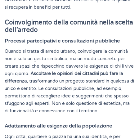
si recupera in benefici per tutti.
Coinvolgimento della comunità nella scelta
dell’arredo
Processi partecipativi e consultazioni pubbliche
Quando si tratta di arredo urbano, coinvolgere la comunità
non è solo un gesto simbolico, ma un modo concreto per
creare spazi che rispecchino davvero le esigenze di chi li vive
ogni giorno.
Ascoltare le opinioni dei cittadini può fare la
differenza
, trasformando un progetto standard in qualcosa di
unico e sentito. Le consultazioni pubbliche, ad esempio,
permettono di raccogliere idee e suggerimenti che spesso
sfuggono agli esperti. Non è solo questione di estetica, ma
di funzionalità e connessione con il territorio.
Adattamento alle esigenze della popolazione
Ogni città, quartiere o piazza ha una sua identità, e per