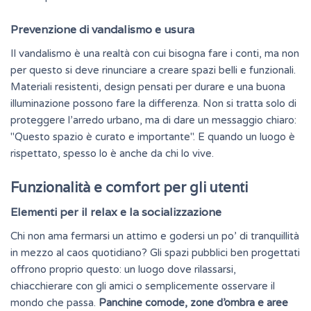
Prevenzione di vandalismo e usura
Il vandalismo è una realtà con cui bisogna fare i conti, ma non
per questo si deve rinunciare a creare spazi belli e funzionali.
Materiali resistenti, design pensati per durare e una buona
illuminazione possono fare la differenza. Non si tratta solo di
proteggere l’arredo urbano, ma di dare un messaggio chiaro:
"Questo spazio è curato e importante". E quando un luogo è
rispettato, spesso lo è anche da chi lo vive.
Funzionalità e comfort per gli utenti
Elementi per il relax e la socializzazione
Chi non ama fermarsi un attimo e godersi un po’ di tranquillità
in mezzo al caos quotidiano? Gli spazi pubblici ben progettati
offrono proprio questo: un luogo dove rilassarsi,
chiacchierare con gli amici o semplicemente osservare il
mondo che passa.
Panchine comode, zone d’ombra e aree