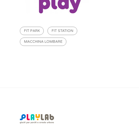
FIT PARK
FIT STATION
MACCHINA LOMBARE