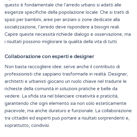
questo è fondamentale che l’arredo urbano si adatti alle
esigenze specifiche della popolazione locale. Che si tratti di
spazi per bambini, aree per anziani o zone dedicate alla
socializzazione, l’arredo deve rispondere a bisogni reali.
Capire
queste necessità richiede dialogo e osservazione, ma
i risultati possono migliorare la qualità della vita di tutti.
Collaborazione con esperti e designer
Non basta raccogliere idee: serve anche il contributo di
professionisti che sappiano trasformarle in realtà. Designer,
architetti e urbanisti giocano un ruolo chiave nel tradurre le
richieste della comunità in soluzioni pratiche e belle da
vedere. La sfida sta nel bilanciare creatività e praticità,
garantendo che ogni elemento sia non solo esteticamente
piacevole, ma anche duraturo e funzionale. La collaborazione
tra cittadini ed esperti può portare a risultati sorprendenti e,
soprattutto, condivisi.