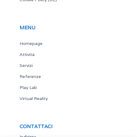
MENU
Homepage
Attività
Servizi
Referenze
Play Lab
Virtual Reality
CONTATTACI