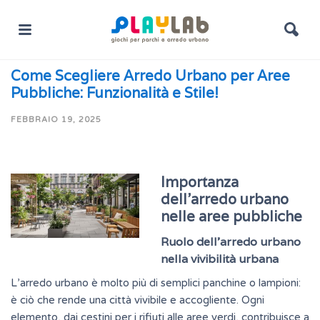
Come Scegliere Arredo Urbano per Aree
Pubbliche: Funzionalità e Stile!
FEBBRAIO 19, 2025
Importanza
dell’arredo urbano
nelle aree pubbliche
Ruolo dell’arredo urbano
nella vivibilità urbana
L’arredo urbano è molto più di semplici panchine o lampioni:
è ciò che rende una città vivibile e accogliente. Ogni
elemento, dai cestini per i rifiuti alle aree verdi, contribuisce a