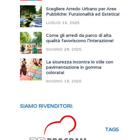
Scegliere Arredo Urbano per Aree
Pubbliche: Funzionalità ed Estetica!
LUGLIO 14, 2025
Come gli arredi da parco di alta
qualità favoriscono l’interazione!
GIUGNO 28, 2025
La sicurezza incontra lo stile con
pavimentazione in gomma
colorata!
GIUGNO 19, 2025
SIAMO RIVENDITORI:
TAGS