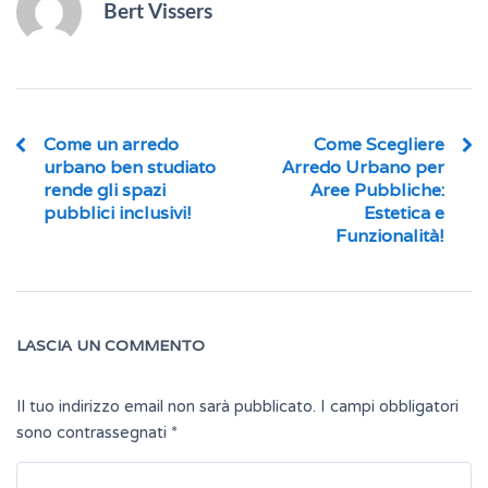
Bert Vissers
Come un arredo
Come Scegliere
urbano ben studiato
Arredo Urbano per
rende gli spazi
Aree Pubbliche:
pubblici inclusivi!
Estetica e
Funzionalità!
LASCIA UN COMMENTO
Il tuo indirizzo email non sarà pubblicato.
I campi obbligatori
sono contrassegnati
*