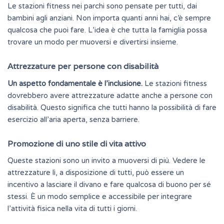
Le stazioni fitness nei parchi sono pensate per tutti, dai
bambini agli anziani. Non importa quanti anni hai, c’è sempre
qualcosa che puoi fare. L’idea è che
tutta
la famiglia possa
trovare un modo per muoversi e divertirsi insieme.
Attrezzature per persone con disabilità
Un aspetto fondamentale è l’inclusione.
Le stazioni fitness
dovrebbero avere attrezzature adatte anche a persone con
disabilità. Questo significa che tutti hanno la possibilità di fare
esercizio all’aria aperta, senza barriere.
Promozione di uno stile di vita attivo
Queste stazioni sono un invito a muoversi di più. Vedere le
attrezzature lì, a disposizione di tutti, può essere un
incentivo a lasciare il divano e fare qualcosa di buono per sé
stessi. È un modo semplice e accessibile per integrare
l’attività fisica nella vita di tutti i giorni.