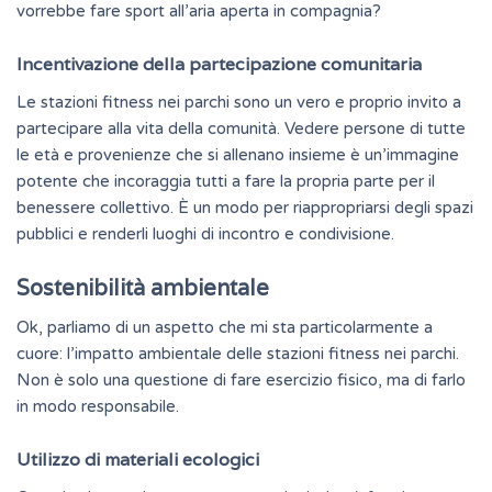
vorrebbe fare sport all’aria aperta in compagnia?
Incentivazione della partecipazione comunitaria
Le stazioni fitness nei parchi sono un vero e proprio invito a
partecipare alla vita della comunità. Vedere persone di tutte
le età e provenienze che si allenano insieme è un’immagine
potente che
incoraggia
tutti a fare la propria parte per il
benessere collettivo. È un modo per riappropriarsi degli spazi
pubblici e renderli luoghi di incontro e condivisione.
Sostenibilità ambientale
Ok, parliamo di un aspetto che mi sta particolarmente a
cuore: l’impatto ambientale delle stazioni fitness nei parchi.
Non è solo una questione di fare esercizio fisico, ma di farlo
in modo
responsabile
.
Utilizzo di materiali ecologici