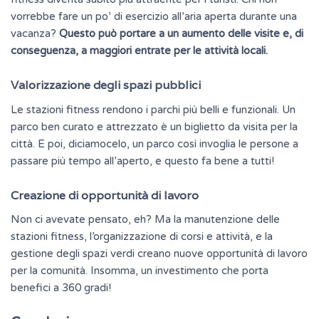
vorrebbe fare un po’ di esercizio all’aria aperta durante una
vacanza?
Questo può portare a un aumento delle visite e, di
conseguenza, a maggiori entrate per le attività locali.
Valorizzazione degli spazi pubblici
Le stazioni fitness rendono i parchi più belli e funzionali. Un
parco ben curato e attrezzato è un biglietto da visita per la
città. E poi, diciamocelo, un parco così invoglia le persone a
passare più tempo all’aperto, e questo fa bene a tutti!
Creazione di opportunità di lavoro
Non ci avevate pensato, eh? Ma la manutenzione delle
stazioni fitness, l’organizzazione di corsi e attività, e la
gestione degli spazi verdi creano nuove opportunità di lavoro
per la comunità. Insomma, un investimento che porta
benefici a 360 gradi!