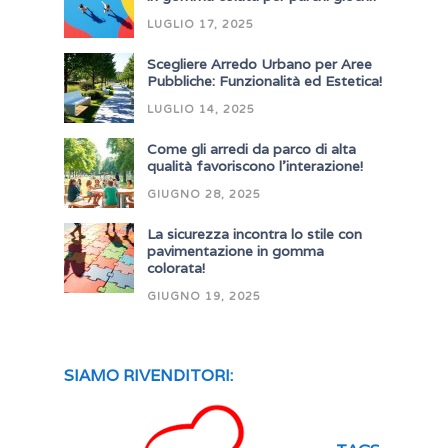
LUGLIO 17, 2025
Scegliere Arredo Urbano per Aree
Pubbliche: Funzionalità ed Estetica!
LUGLIO 14, 2025
Come gli arredi da parco di alta
qualità favoriscono l’interazione!
GIUGNO 28, 2025
La sicurezza incontra lo stile con
pavimentazione in gomma
colorata!
GIUGNO 19, 2025
SIAMO RIVENDITORI: