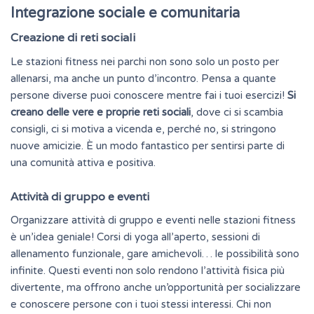
Integrazione sociale e comunitaria
Creazione di reti sociali
Le stazioni fitness nei parchi non sono solo un posto per
allenarsi, ma anche un punto d’incontro. Pensa a quante
persone diverse puoi conoscere mentre fai i tuoi esercizi!
Si
creano delle vere e proprie reti sociali
, dove ci si scambia
consigli, ci si motiva a vicenda e, perché no, si stringono
nuove amicizie. È un modo fantastico per sentirsi parte di
una
comunità
attiva e positiva.
Attività di gruppo e eventi
Organizzare attività di gruppo e eventi nelle stazioni fitness
è un’idea geniale! Corsi di yoga all’aperto, sessioni di
allenamento funzionale, gare amichevoli… le possibilità sono
infinite. Questi eventi non solo rendono l’attività fisica più
divertente, ma offrono anche un’opportunità per socializzare
e conoscere persone con i tuoi stessi interessi. Chi non