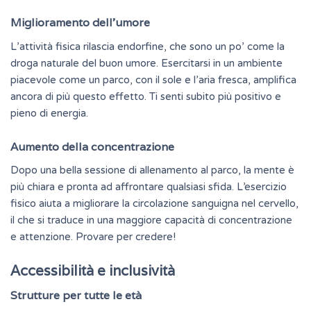
Miglioramento dell’umore
L’attività fisica rilascia
endorfine
, che sono un po’ come la
droga naturale del buon umore. Esercitarsi in un ambiente
piacevole come un parco, con il sole e l’aria fresca, amplifica
ancora di più questo effetto. Ti senti subito più positivo e
pieno di energia.
Aumento della concentrazione
Dopo una bella sessione di allenamento al parco, la mente è
più chiara e pronta ad affrontare qualsiasi sfida. L’esercizio
fisico aiuta a migliorare la circolazione sanguigna nel cervello,
il che si traduce in una maggiore capacità di concentrazione
e
attenzione
. Provare per credere!
Accessibilità e inclusività
Strutture per tutte le età