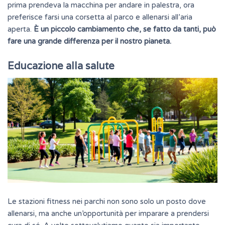
prima prendeva la macchina per andare in palestra, ora
preferisce farsi una corsetta al parco e allenarsi all’aria
aperta.
È un piccolo cambiamento che, se fatto da tanti, può
fare una grande differenza per il nostro pianeta.
Educazione alla salute
Le stazioni fitness nei parchi non sono solo un posto dove
allenarsi, ma anche un’opportunità per imparare a prendersi