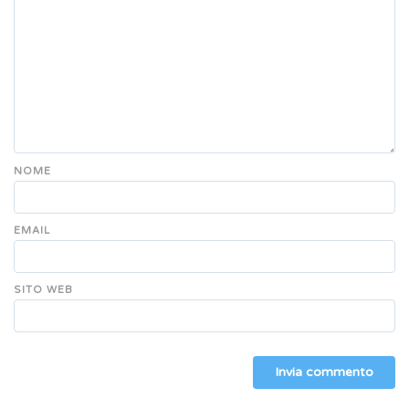
NOME
EMAIL
SITO WEB