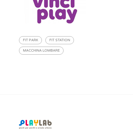
FIT PARK
FIT STATION
MACCHINA LOMBARE