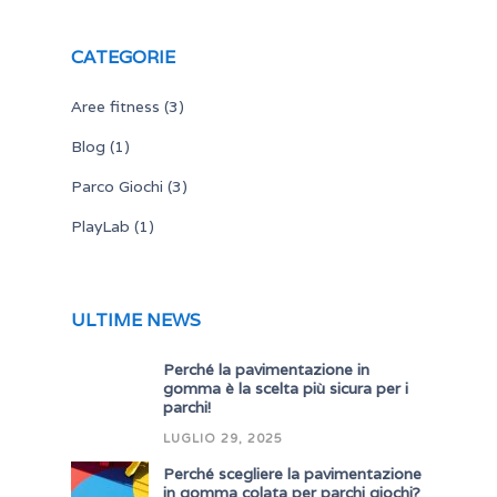
CATEGORIE
Aree fitness
(3)
Blog
(1)
Parco Giochi
(3)
PlayLab
(1)
ULTIME NEWS
Perché la pavimentazione in
gomma è la scelta più sicura per i
parchi!
LUGLIO 29, 2025
Perché scegliere la pavimentazione
in gomma colata per parchi giochi?