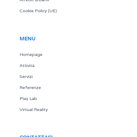
Cookie Policy (UE)
MENU
Homepage
Attività
Servizi
Referenze
Play Lab
Virtual Reality