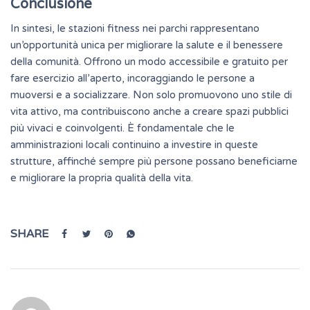
Conclusione
In sintesi, le stazioni fitness nei parchi rappresentano
un’opportunità unica per migliorare la salute e il benessere
della comunità. Offrono un modo accessibile e gratuito per
fare esercizio all’aperto, incoraggiando le persone a
muoversi e a socializzare. Non solo promuovono uno stile di
vita attivo, ma contribuiscono anche a creare spazi pubblici
più vivaci e coinvolgenti. È fondamentale che le
amministrazioni locali continuino a investire in queste
strutture, affinché sempre più persone possano beneficiarne
e migliorare la propria qualità della vita.
SHARE