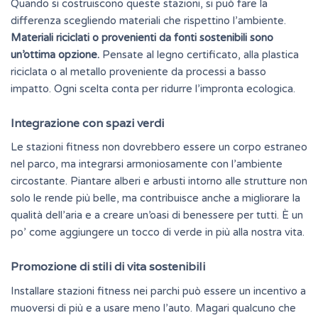
Quando si costruiscono queste stazioni, si può fare la
differenza scegliendo materiali che rispettino l’ambiente.
Materiali riciclati o provenienti da fonti sostenibili sono
un’ottima opzione.
Pensate al legno certificato, alla plastica
riciclata o al metallo proveniente da processi a basso
impatto. Ogni scelta conta per ridurre l’impronta ecologica.
Integrazione con spazi verdi
Le stazioni fitness non dovrebbero essere un corpo estraneo
nel parco, ma integrarsi armoniosamente con l’ambiente
circostante. Piantare alberi e arbusti intorno alle strutture non
solo le rende più belle, ma contribuisce anche a migliorare la
qualità dell’aria e a creare un’oasi di benessere per tutti. È un
po’ come aggiungere un tocco di verde in più alla nostra vita.
Promozione di stili di vita sostenibili
Installare stazioni fitness nei parchi può essere un incentivo a
muoversi di più e a usare meno l’auto. Magari qualcuno che