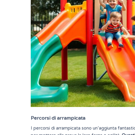
Percorsi di arrampicata
I percorsi di arrampicata sono un’aggiunta fantasti