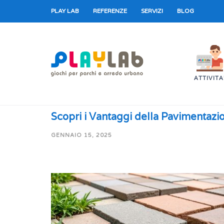
PLAY LAB
REFERENZE
SERVIZI
BLOG
ATTIVITA
Scopri i Vantaggi della Pavimentazi
GENNAIO 15, 2025