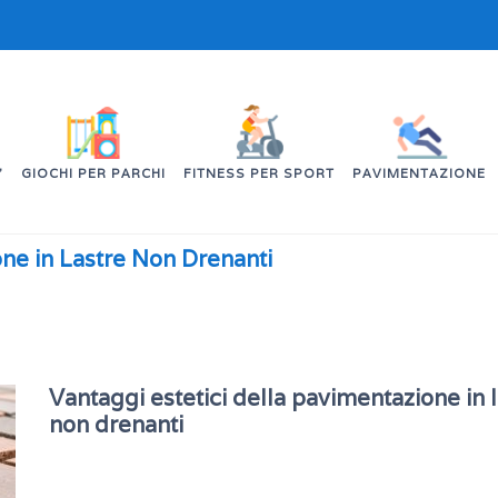
’
GIOCHI PER PARCHI
FITNESS PER SPORT
PAVIMENTAZIONE
one in Lastre Non Drenanti
Vantaggi estetici della pavimentazione in 
non drenanti