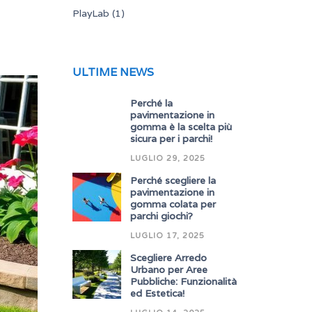
PlayLab
(1)
ULTIME NEWS
Perché la
pavimentazione in
gomma è la scelta più
sicura per i parchi!
LUGLIO 29, 2025
Perché scegliere la
pavimentazione in
gomma colata per
parchi giochi?
LUGLIO 17, 2025
Scegliere Arredo
Urbano per Aree
Pubbliche: Funzionalità
ed Estetica!