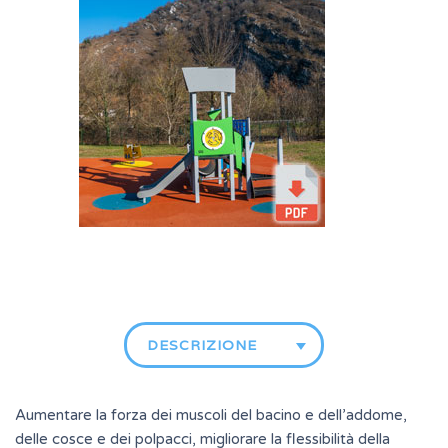
DESCRIZIONE
Aumentare la forza dei muscoli del bacino e dell’addome,
delle cosce e dei polpacci, migliorare la flessibilità della