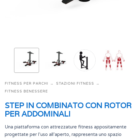
FITNESS PER PARCHI
STAZIONI FITNESS
FITNESS BENESSERE
STEP IN COMBINATO CON ROTOR
PER ADDOMINALI
Una piattaforma con attrezzature fitness appositamente
progettate per l’uso all’aperto, rappresenta uno spazio