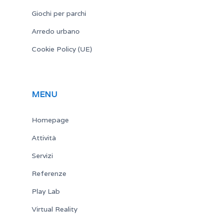
Giochi per parchi
Arredo urbano
Cookie Policy (UE)
MENU
Homepage
Attività
Servizi
Referenze
Play Lab
Virtual Reality