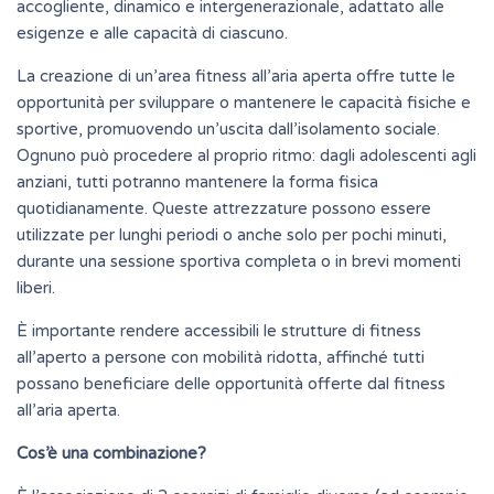
accogliente, dinamico e intergenerazionale, adattato alle
esigenze e alle capacità di ciascuno.
La creazione di un’area fitness all’aria aperta offre tutte le
opportunità per sviluppare o mantenere le capacità fisiche e
sportive, promuovendo un’uscita dall’isolamento sociale.
Ognuno può procedere al proprio ritmo: dagli adolescenti agli
anziani, tutti potranno mantenere la forma fisica
quotidianamente. Queste attrezzature possono essere
utilizzate per lunghi periodi o anche solo per pochi minuti,
durante una sessione sportiva completa o in brevi momenti
liberi.
È importante rendere accessibili le strutture di fitness
all’aperto a persone con mobilità ridotta, affinché tutti
possano beneficiare delle opportunità offerte dal fitness
all’aria aperta.
Cos’è una combinazione?