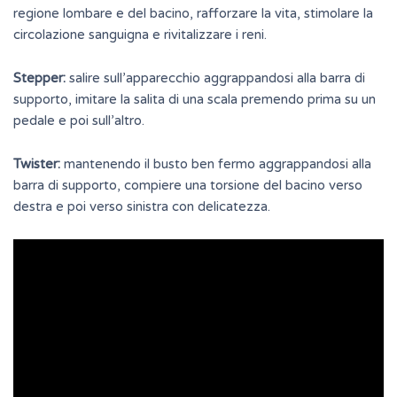
regione lombare e del bacino, rafforzare la vita, stimolare la
circolazione sanguigna e rivitalizzare i reni.
Stepper:
salire sull’apparecchio aggrappandosi alla barra di
supporto, imitare la salita di una scala premendo prima su un
pedale e poi sull’altro.
Twister:
mantenendo il busto ben fermo aggrappandosi alla
barra di supporto, compiere una torsione del bacino verso
destra e poi verso sinistra con delicatezza.