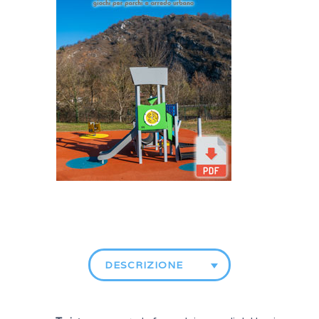
DESCRIZIONE