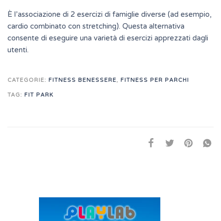
È l’associazione di 2 esercizi di famiglie diverse (ad esempio,
cardio combinato con stretching). Questa alternativa
consente di eseguire una varietà di esercizi apprezzati dagli
utenti.
CATEGORIE:
FITNESS BENESSERE
,
FITNESS PER PARCHI
TAG:
FIT PARK