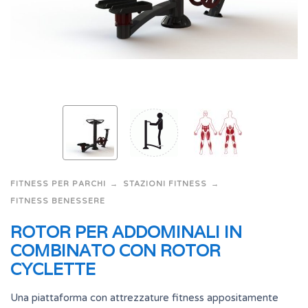
FITNESS PER PARCHI
STAZIONI FITNESS
FITNESS BENESSERE
ROTOR PER ADDOMINALI IN
COMBINATO CON ROTOR
CYCLETTE
Una piattaforma con attrezzature fitness appositamente