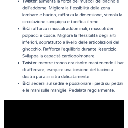
Twister:
aumenta la forza dei muscoli del bacino e
dell’addome. Migliora la flessibilità della zona
lombare e bacino, rafforza la dimensione, stimola la
circolazione sanguigna e tonifica il rene.
Bici:
rafforza i muscoli addominali, i muscoli dei
polpacci e cosce. Migliora la flessibilità degli arti
inferiori, soprattutto a livello delle articolazioni del
ginocchio. Rafforza l’equilibrio durante l’esercizio.
Sviluppa la capacità cardiopolmonare.
Twister:
mentre tronco ora risolto mantenendo il bar
di afferrare, eseguire una torsione del bacino a
destra poi a sinistra delicatamente.
Bici:
sedersi sul sedile e posizionare i piedi sui pedali
e le mani sulle maniglie. Pedalata regolarmente.