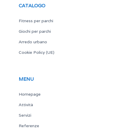
CATALOGO
Fitness per parchi
Giochi per parchi
Arredo urbano
Cookie Policy (UE)
MENU
Homepage
Attività
Servizi
Referenze