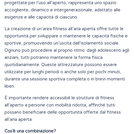
progettate per l’uso all’aperto, rappresenta uno spazio
accogliente, dinamico e intergenerazionale, adattato alle
esigenze e alle capacità di ciascuno.
La creazione di un’area fitness all’aria aperta offre tutte le
opportunità per sviluppare o mantenere le capacità fisiche e
sportive, promuovendo un’uscita dall’isolamento sociale.
Ognuno può procedere al proprio ritmo: dagli adolescenti agli
anziani, tutti potranno mantenere la forma fisica
quotidianamente. Queste attrezzature possono essere
utilizzate per lunghi periodi o anche solo per pochi minuti,
durante una sessione sportiva completa o in brevi momenti
liberi.
È importante rendere accessibili le strutture di fitness
all’aperto a persone con mobilità ridotta, affinché tutti
possano beneficiare delle opportunità offerte dal fitness
all’aria aperta.
Cos’è una combinazione?