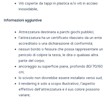
Viti coperte da tappi in plastica e/o viti in acciaio
inossidabile,
Informazioni aggiuntive
Attrezzatura destinata a parchi giochi pubblici;
l’attrezzatura ha un certificato rilasciato da un ente
accreditato o una dichiarazione di conformità;
nessun bordo o fessura che possa rappresentare un
pericolo di colpire la testa, le dita o qualsiasi altra
parte del corpo;
ancoraggio su superficie piana, profondo 80/70/60
cm;
lo scivolo non dovrebbe essere installato verso sud;
il rendering è solo a scopo illustrativo, l’aspetto
effettivo dell’attrezzatura e il suo colore possono
variare;