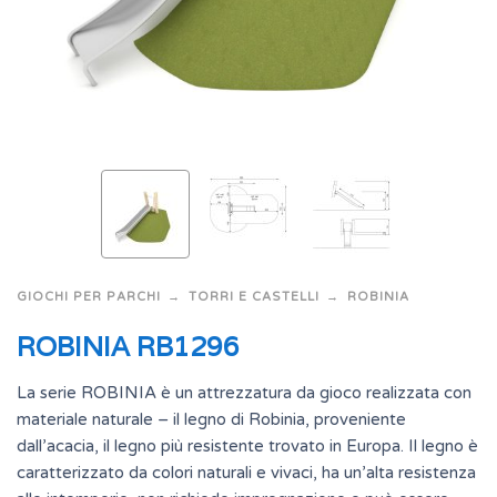
GIOCHI PER PARCHI
TORRI E CASTELLI
ROBINIA
ROBINIA RB1296
La serie ROBINIA è un attrezzatura da gioco realizzata con
materiale naturale – il legno di Robinia, proveniente
dall’acacia, il legno più resistente trovato in Europa. Il legno è
caratterizzato da colori naturali e vivaci, ha un’alta resistenza