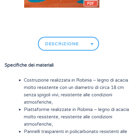
DESCRIZIONE
Specifiche dei materiali
Costruzione realizzata in Robinia – legno di acacia
molto resistente con un diametro di circa 18 cm
senza spigoli vivi, resistente alle condizioni
atmosferiche,
Piattaforme realizzate in Robinia – legno di acacia
molto resistente, resistente alle condizioni
atmosferiche,
Pannelli trasparenti in policarbonato resistenti alle