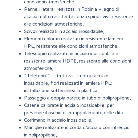
condizioni atmosferiche,
Pannelli laterali realizzati in Robinia – legno di
acacia molto resistente senza spigoli vivi, resistente
alle condizioni atmosferiche,
Scivoli realizzati in acciaio inossidabile,
Elementi colorati realizzati in resistente lamiera
HPL, resistente alle condizioni atmosferiche,
Telescopio realizzato in acciaio inossidabile e
resistente lamiera HDPE, resistente alle condizioni
atmosferiche,
” Telefono ” – struttura – tubo in acciaio
inossidabile, fiori realizzati in lamiera HPL;
installazione sotterranea in plastica,
Passaggio a doppia parete in tubo di polipropilene,
Catene calibrate in acciaio inossidabile, per
prevenire il rischio di intrappolamento delle dita,
Corrimano in acciaio inossidabile,
Maniglie realizzate in corda d’acciaio con intreccio
in polipropilene,