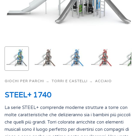
GIOCHI PER PARCHI
TORRI E CASTELLI
ACCIAIO
STEEL+ 1740
La serie STEEL+ comprende moderne strutture a torre con
molte caratteristiche che delizieranno sia i bambini più piccoli
che quelli più grandi. Torri colorate arricchite con elementi
musicali sono il luogo perfetto per divertirsi con compagni di