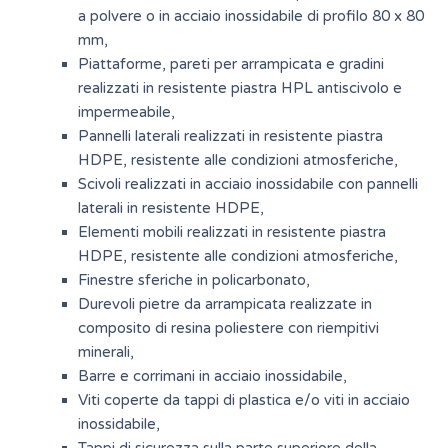
a polvere o in acciaio inossidabile di profilo 80 x 80
mm,
Piattaforme, pareti per arrampicata e gradini
realizzati in resistente piastra HPL antiscivolo e
impermeabile,
Pannelli laterali realizzati in resistente piastra
HDPE, resistente alle condizioni atmosferiche,
Scivoli realizzati in acciaio inossidabile con pannelli
laterali in resistente HDPE,
Elementi mobili realizzati in resistente piastra
HDPE, resistente alle condizioni atmosferiche,
Finestre sferiche in policarbonato,
Durevoli pietre da arrampicata realizzate in
composito di resina poliestere con riempitivi
minerali,
Barre e corrimani in acciaio inossidabile,
Viti coperte da tappi di plastica e/o viti in acciaio
inossidabile,