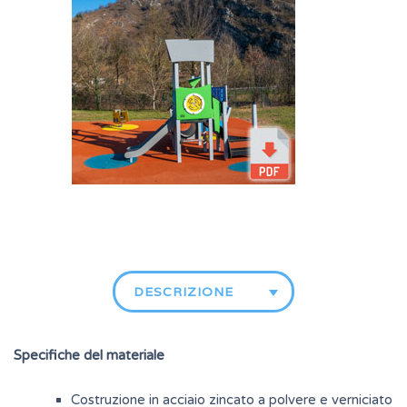
DESCRIZIONE
Specifiche del materiale
Costruzione in acciaio zincato a polvere e verniciato