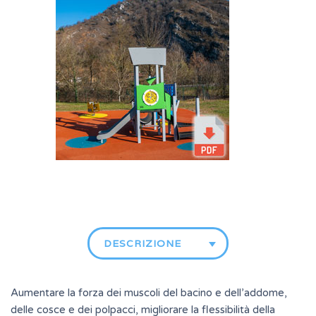
DESCRIZIONE
Aumentare la forza dei muscoli del bacino e dell’addome,
delle cosce e dei polpacci, migliorare la flessibilità della