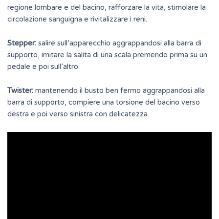
regione lombare e del bacino, rafforzare la vita, stimolare la
circolazione sanguigna e rivitalizzare i reni.
Stepper:
salire sull’apparecchio aggrappandosi alla barra di
supporto, imitare la salita di una scala premendo prima su un
pedale e poi sull’altro.
Twister:
mantenendo il busto ben fermo aggrappandosi alla
barra di supporto, compiere una torsione del bacino verso
destra e poi verso sinistra con delicatezza.