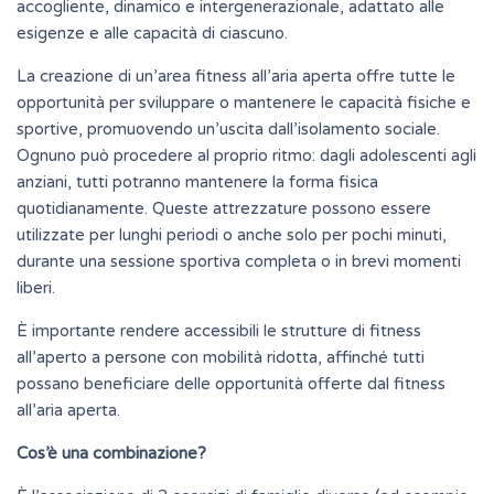
accogliente, dinamico e intergenerazionale, adattato alle
esigenze e alle capacità di ciascuno.
La creazione di un’area fitness all’aria aperta offre tutte le
opportunità per sviluppare o mantenere le capacità fisiche e
sportive, promuovendo un’uscita dall’isolamento sociale.
Ognuno può procedere al proprio ritmo: dagli adolescenti agli
anziani, tutti potranno mantenere la forma fisica
quotidianamente. Queste attrezzature possono essere
utilizzate per lunghi periodi o anche solo per pochi minuti,
durante una sessione sportiva completa o in brevi momenti
liberi.
È importante rendere accessibili le strutture di fitness
all’aperto a persone con mobilità ridotta, affinché tutti
possano beneficiare delle opportunità offerte dal fitness
all’aria aperta.
Cos’è una combinazione?