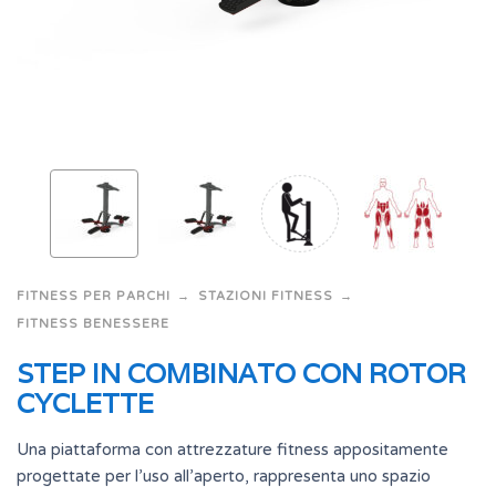
FITNESS PER PARCHI
STAZIONI FITNESS
FITNESS BENESSERE
STEP IN COMBINATO CON ROTOR
CYCLETTE
Una piattaforma con attrezzature fitness appositamente
progettate per l’uso all’aperto, rappresenta uno spazio