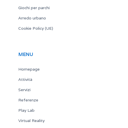
Giochi per parchi
Arredo urbano
Cookie Policy (UE)
MENU
Homepage
Attività
Servizi
Referenze
Play Lab
Virtual Reality