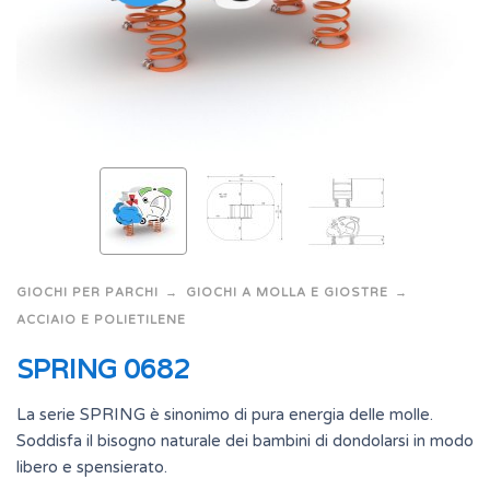
GIOCHI PER PARCHI
GIOCHI A MOLLA E GIOSTRE
ACCIAIO E POLIETILENE
SPRING 0682
La serie SPRING è sinonimo di pura energia delle molle.
Soddisfa il bisogno naturale dei bambini di dondolarsi in modo
libero e spensierato.