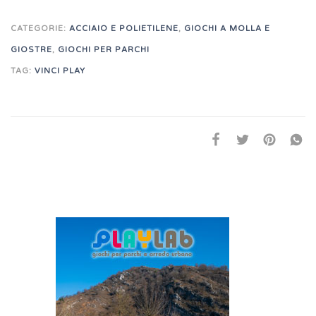
CATEGORIE:
ACCIAIO E POLIETILENE
,
GIOCHI A MOLLA E
GIOSTRE
,
GIOCHI PER PARCHI
TAG:
VINCI PLAY