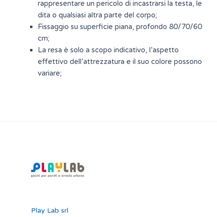
rappresentare un pericolo di incastrarsi la testa, le
dita o qualsiasi altra parte del corpo;
Fissaggio su superficie piana, profondo 80/70/60
cm;
La resa è solo a scopo indicativo, l’aspetto
effettivo dell’attrezzatura e il suo colore possono
variare;
Play Lab srl