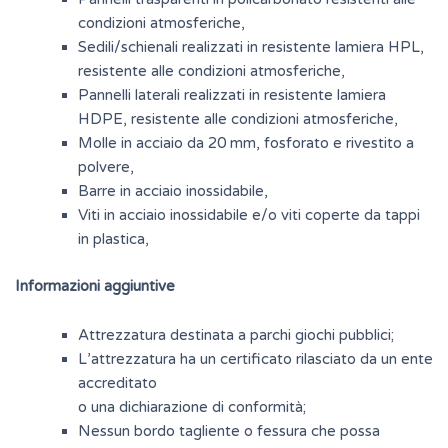
condizioni atmosferiche,
Sedili/schienali realizzati in resistente lamiera HPL,
resistente alle condizioni atmosferiche,
Pannelli laterali realizzati in resistente lamiera
HDPE, resistente alle condizioni atmosferiche,
Molle in acciaio da 20 mm, fosforato e rivestito a
polvere,
Barre in acciaio inossidabile,
Viti in acciaio inossidabile e/o viti coperte da tappi
in plastica,
Informazioni aggiuntive
Attrezzatura destinata a parchi giochi pubblici;
L’attrezzatura ha un certificato rilasciato da un ente
accreditato
o una dichiarazione di conformità;
Nessun bordo tagliente o fessura che possa